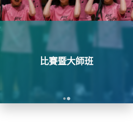
比賽暨大師班