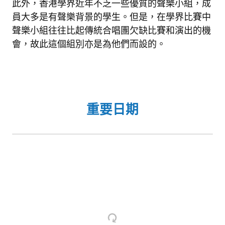
此外，香港學界近年不乏一些優質的聲樂小組，成
員大多是有聲樂背景的學生。但是，在學界比賽中
聲樂小組往往比起傳統合唱團欠缺比賽和演出的機
會，故此這個組別亦是為他們而設的。
重要日期