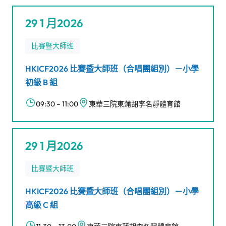
29 1 月2026
比賽暨大師班
HKICF2026 比賽暨大師班（合唱團組別）－小學
初級 B 組
09:30 – 11:00
東華三院東蒲胡李名靜體育館
29 1 月2026
比賽暨大師班
HKICF2026 比賽暨大師班（合唱團組別）－小學
高級 C 組