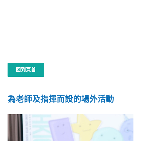
回到頁首
為老師及指揮而設的場外活動