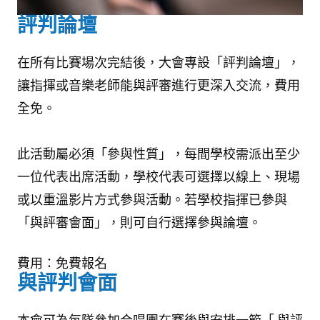
評判論壇
在所有比賽場次完結後，大會專設「評判論壇」，
讓指揮或音樂老師能與評審進行更深入交流，費用
全免。
此活動屬必須「參與性質」，每間學校需派出至少
一位代表出席活動，學校代表可選擇以線上、現場
或以重溫影片方式參與活動。若學校指揮已參與
「與評審會面」，則可自行選擇參與論壇。
費用：免費報名
與評判會面