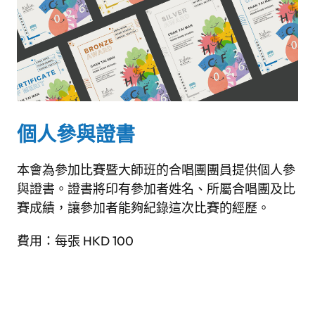
個人參與證書
本會為參加比賽暨大師班的合唱團團員提供個人參
與證書。證書將印有參加者姓名、所屬合唱團及比
賽成績，讓參加者能夠紀錄這次比賽的經歷。
費用：每張 HKD 100