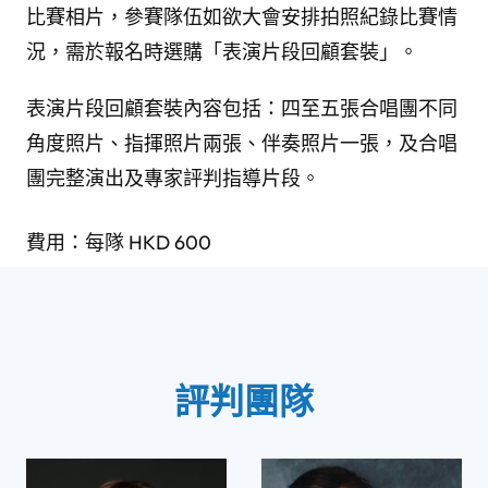
比賽相片，參賽隊伍如欲大會安排拍照紀錄比賽情
況，需於報名時選購「表演片段回顧套裝」。
表演片段回顧套裝內容包括：四至五張合唱團不同
角度照片、指揮照片兩張、伴奏照片一張，及合唱
團完整演出及專家評判指導片段。
費用：每隊 HKD 600
評判團隊