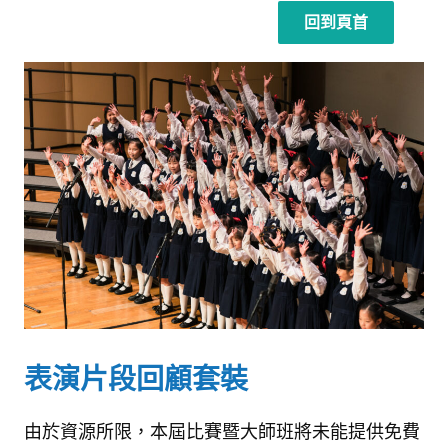
回到頁首
表演片段回顧套裝
由於資源所限，本屆比賽暨大師班將未能提供免費