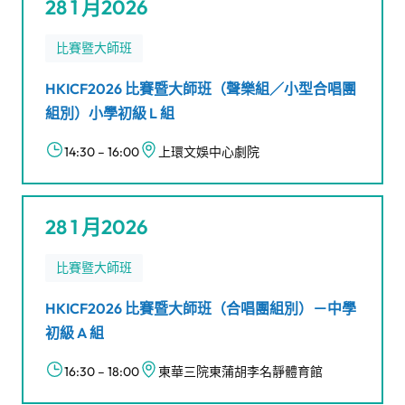
28 1 月2026
比賽暨大師班
HKICF2026 比賽暨大師班（聲樂組／小型合唱團
組別）小學初級 L 組
14:30 – 16:00
上環文娛中心劇院
28 1 月2026
比賽暨大師班
HKICF2026 比賽暨大師班（合唱團組別）－中學
初級 A 組
16:30 – 18:00
東華三院東蒲胡李名靜體育館