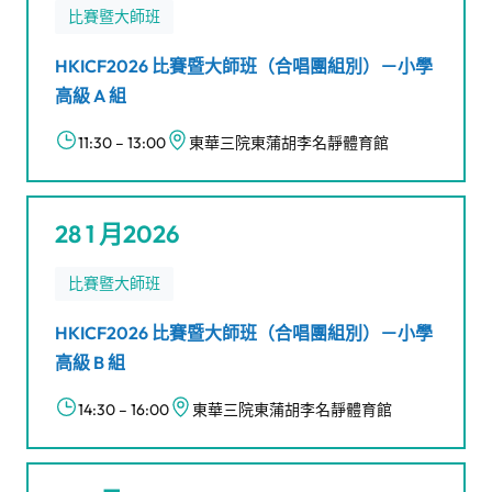
比賽暨大師班
HKICF2026 比賽暨大師班（合唱團組別）－小學
高級 A 組
11:30 – 13:00
東華三院東蒲胡李名靜體育館
28 1 月2026
比賽暨大師班
HKICF2026 比賽暨大師班（合唱團組別）－小學
高級 B 組
14:30 – 16:00
東華三院東蒲胡李名靜體育館