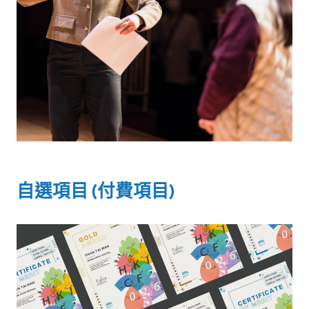
自選項目 (付費項目)