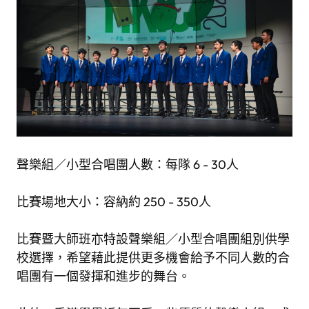
聲樂組／小型合唱團人數：每隊 6 - 30人
比賽場地大小：容納約 250 - 350人
比賽暨大師班亦特設聲樂組／小型合唱團組別供學
校選擇，希望藉此提供更多機會給予不同人數的合
唱團有一個發揮和進步的舞台。