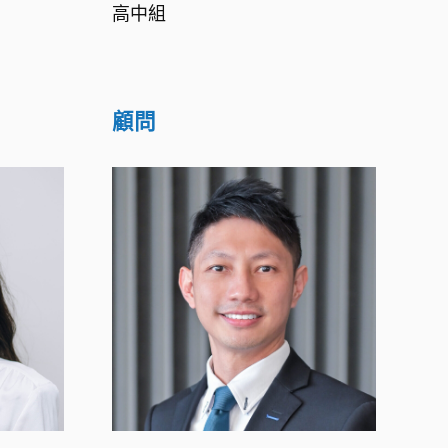
高中組
顧問