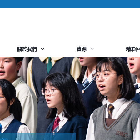
關於我們
資源
精彩