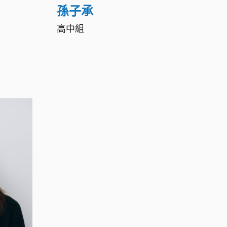
孫子承
高中組