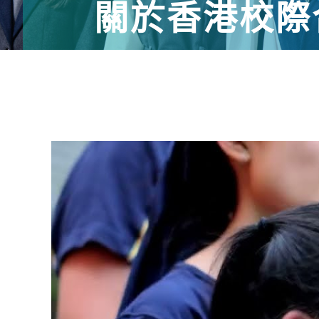
關於香港校際