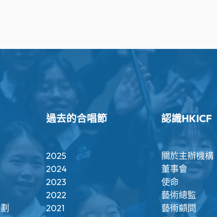
過去的合唱節
認識HKICF
2025
關於主辦機構
2024
董事會
2023
使命
2022
藝術總監
計劃
2021
藝術顧問