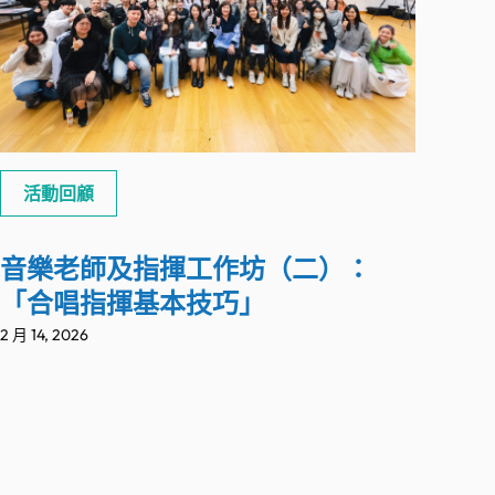
活動回顧
音樂老師及指揮工作坊（二）：
「合唱指揮基本技巧」
2 月 14, 2026