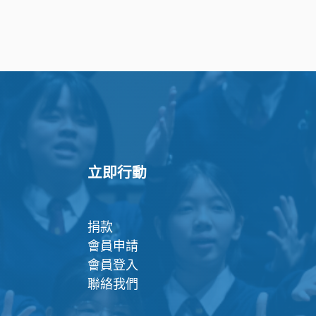
立即行動
捐款
會員申請
會員登入
聯絡我們