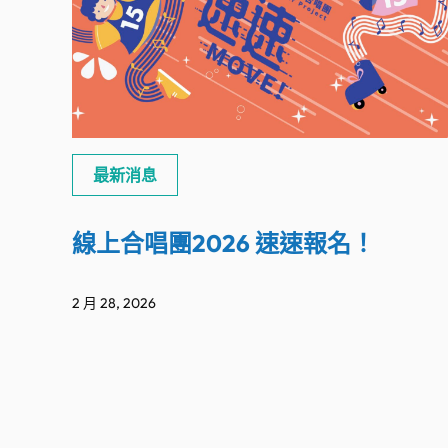
最新消息
線上合唱團2026 速速報名！
2 月 28, 2026