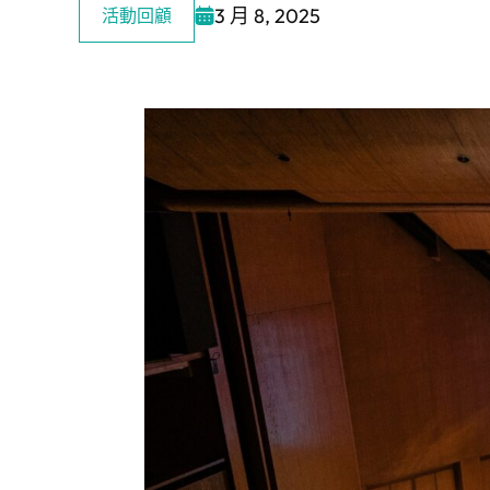
3 月 8, 2025
活動回顧