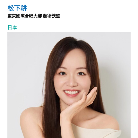
松下耕
東京國際合唱大賽 藝術總監
日本