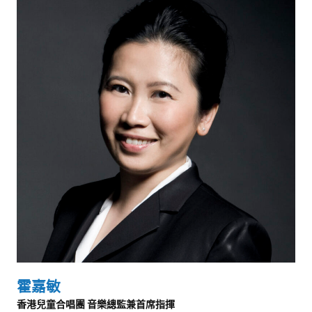
霍嘉敏
香港兒童合唱團 音樂總監兼首席指揮