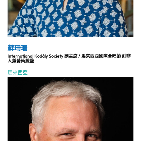
蘇珊珊
International Kodály Society 副主席 / 馬來西亞國際合唱節 創辦
人兼藝術總監
馬來西亞