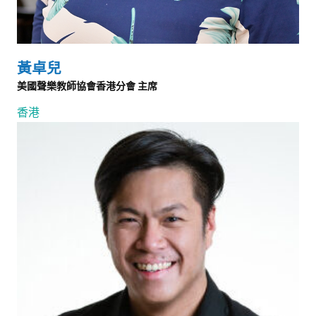
黃卓兒
美國聲樂教師協會香港分會 主席
香港