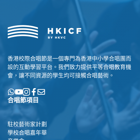
香港校際合唱節是一個專門為香港中小學合唱團而
設的互動學習平台。我們致力提供平等合唱教育機
會，讓不同資源的學生均可接觸合唱藝術。
合唱節項目
駐校藝術家計劃
學校合唱嘉年華