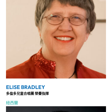
ELISE BRADLEY
多倫多兒童合唱團 榮譽指揮
紐西蘭