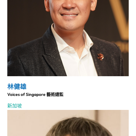
林健雄
Voices of Singapore 藝術總監
新加坡