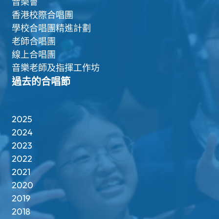
音樂會
香港校際合唱團
學校合唱團精進計劃
老師合唱團
線上合唱團
音樂老師及指揮工作坊
過去的合唱節
2025
2024
2023
2022
2021
2020
2019
2018