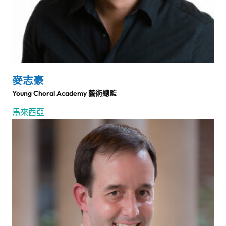
麥志豪
Young Choral Academy 藝術總監
馬來西亞