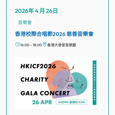
2026年 4 月 26日
音樂會
香港校際合唱節2026 慈善音樂會
16:00 – 18:00
香港大會堂音樂廳