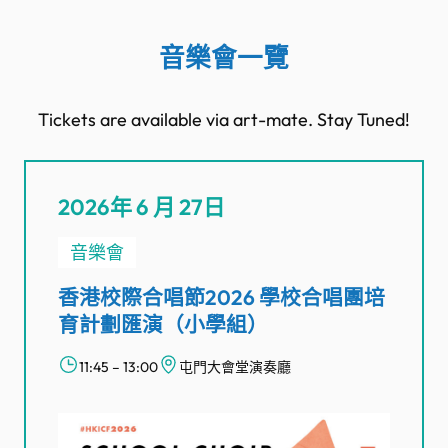
音樂會一覽
Tickets are available via art-mate. Stay Tuned!
2026年 6 月 27日
音樂會
香港校際合唱節2026 學校合唱團培
育計劃匯演（小學組）
11:45 – 13:00
屯門大會堂演奏廳