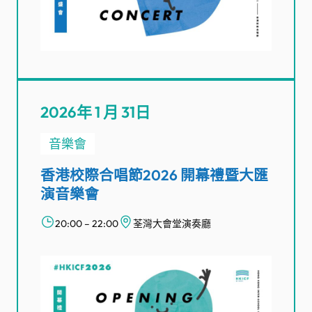
2026年 1 月 31日
音樂會
香港校際合唱節2026 開幕禮暨大匯
演音樂會
20:00 – 22:00
荃灣大會堂演奏廳