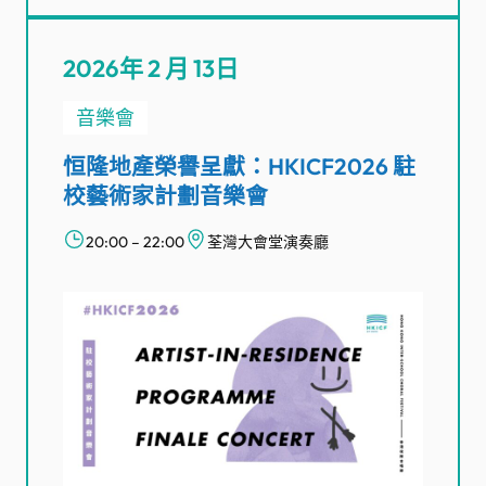
2026年 2 月 13日
音樂會
恒隆地產榮譽呈獻：HKICF2026 駐
校藝術家計劃音樂會
20:00 – 22:00
荃灣大會堂演奏廳