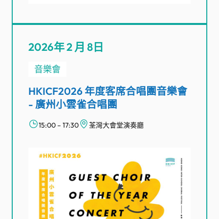
2026年 2 月 8日
音樂會
HKICF2026 年度客席合唱團音樂會
- 廣州小雲雀合唱團
15:00 – 17:30
荃灣大會堂演奏廳