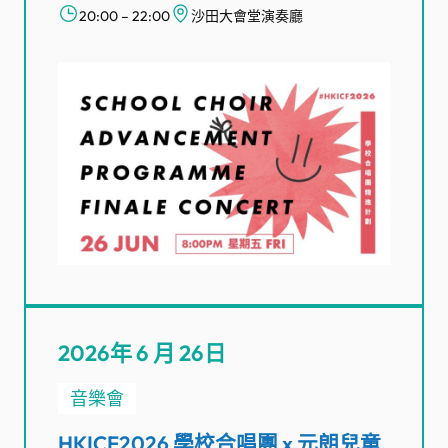
20:00 – 22:00
沙田大會堂演奏廳
2026年 6 月 26日
音樂會
HKICF2026 學校合唱團 x 元朗兒童