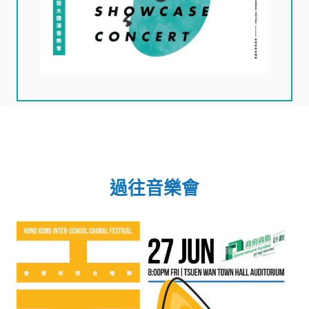
過往音樂會