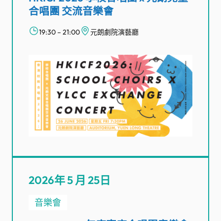
合唱團 交流音樂會
19:30 – 21:00
元朗劇院演藝廳
2026年 5 月 25日
音樂會