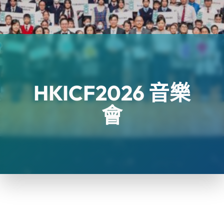
HKICF2026 音樂
會