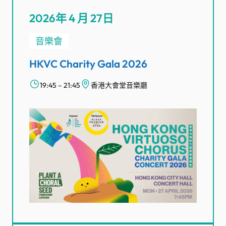
2026年 4 月 27日
音樂會
HKVC Charity Gala 2026
19:45 – 21:45
香港大會堂音樂廳