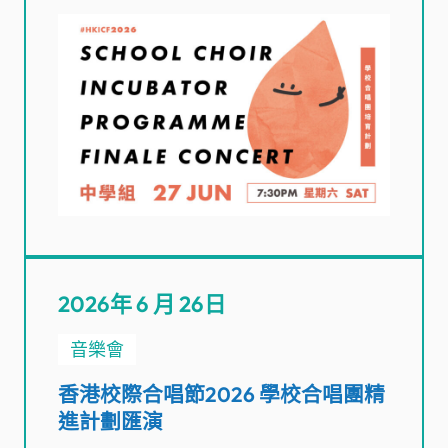
2026年 6 月 26日
音樂會
香港校際合唱節2026 學校合唱團精
進計劃匯演