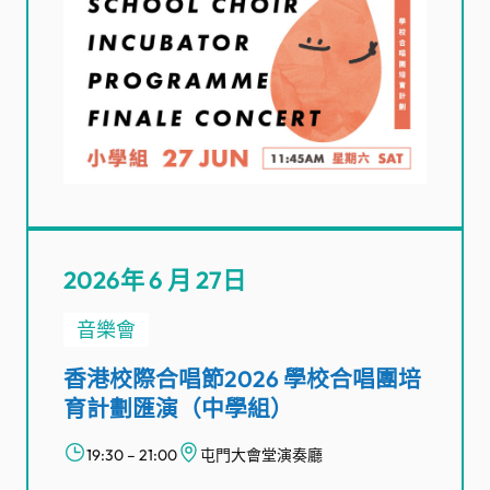
2026年 6 月 27日
音樂會
香港校際合唱節2026 學校合唱團培
育計劃匯演（中學組）
19:30 – 21:00
屯門大會堂演奏廳