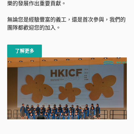
樂的發展作出重要貢獻。
無論您是經驗豐富的義工，還是首次參與，我們的
團隊都歡迎您的加入。
了解更多