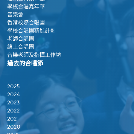
學校合唱嘉年華
音樂會
香港校際合唱團
學校合唱團精進計劃
老師合唱團
線上合唱團
音樂老師及指揮工作坊
過去的合唱節
2025
2024
2023
2022
2021
2020