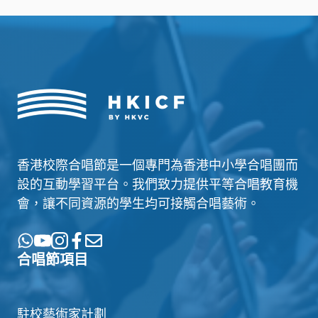
香港校際合唱節是一個專門為香港中小學合唱團而
設的互動學習平台。我們致力提供平等合唱教育機
會，讓不同資源的學生均可接觸合唱藝術。
合唱節項目
駐校藝術家計劃