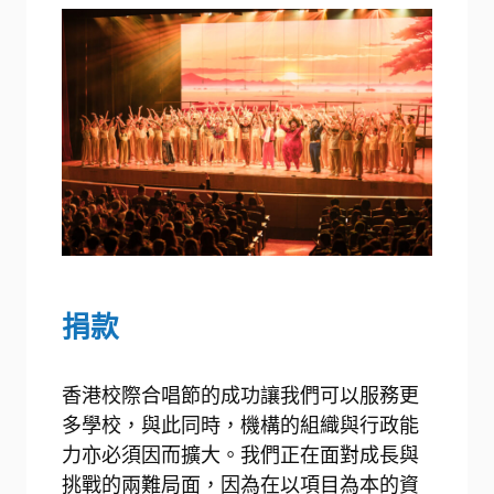
捐款
香港校際合唱節的成功讓我們可以服務更
多學校，與此同時，機構的組織與行政能
力亦必須因而擴大。我們正在面對成長與
挑戰的兩難局面，因為在以項目為本的資