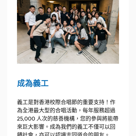
成為義工
義工是對香港校際合唱節的重要支持！作
為全港最大型的合唱活動，每年服務超過
25,000 人次的慈善機構，您的參與將能帶
來巨大影響。成為我們的義工不僅可以回
饋社會，亦可以認識志同道合的朋友。