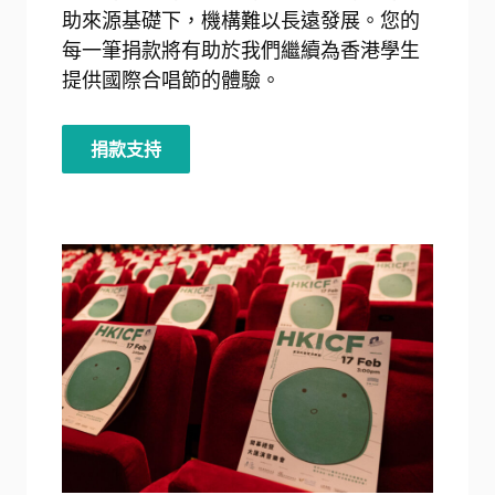
助來源基礎下，機構難以長遠發展。您的
每一筆捐款將有助於我們繼續為香港學生
提供國際合唱節的體驗。
捐款支持