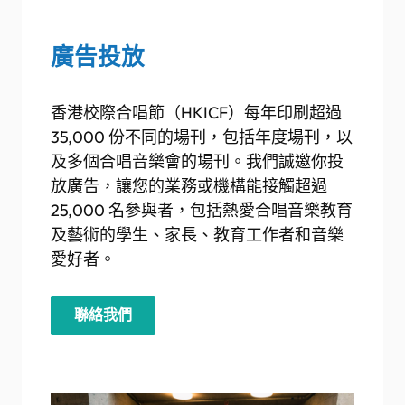
廣告投放
香港校際合唱節（HKICF）每年印刷超過
35,000 份不同的場刊，包括年度場刊，以
及多個合唱音樂會的場刊。我們誠邀你投
放廣告，讓您的業務或機構能接觸超過
25,000 名參與者，包括熱愛合唱音樂教育
及藝術的學生、家長、教育工作者和音樂
愛好者。
聯絡我們