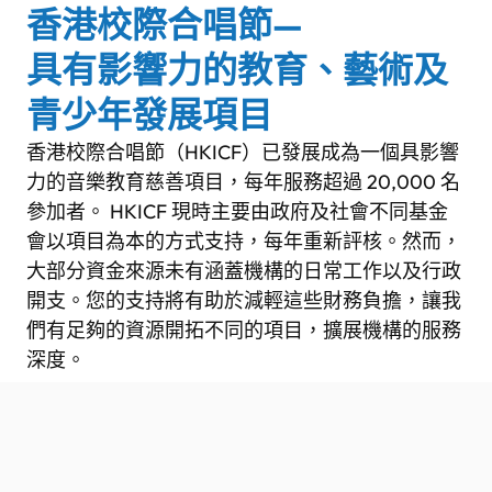
香港校際合唱節—
具有影響力的教育、藝術及
青少年發展項目
香港校際合唱節（HKICF）已發展成為一個具影響
力的音樂教育慈善項目，每年服務超過 20,000 名
參加者。 HKICF 現時主要由政府及社會不同基金
會以項目為本的方式支持，每年重新評核。然而，
大部分資金來源未有涵蓋機構的日常工作以及行政
開支。您的支持將有助於減輕這些財務負擔，讓我
們有足夠的資源開拓不同的項目，擴展機構的服務
深度。