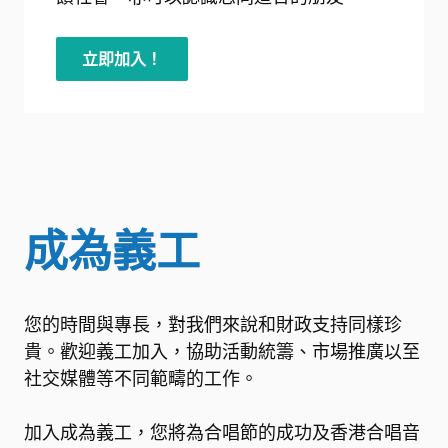
立即加入！
成為義工
您的時間與專長，對我們來說和財政支持同樣珍
貴。歡迎義工加入，協助活動統籌、市場推廣以至
社交媒體等不同範疇的工作。
加入成為義工，您將為合唱節的成功及香港合唱音