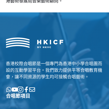
港藝術發展局音樂藝術顧問。
香港校際合唱節是一個專門為香港中小學合唱團而
設的互動學習平台。我們致力提供平等合唱教育機
會，讓不同資源的學生均可接觸合唱藝術。
合唱節項目