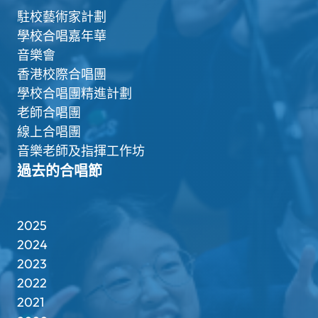
駐校藝術家計劃
學校合唱嘉年華
音樂會
香港校際合唱團
學校合唱團精進計劃
老師合唱團
線上合唱團
音樂老師及指揮工作坊
過去的合唱節
2025
2024
2023
2022
2021