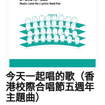
今天一起唱的歌（香
港校際合唱節五週年
主題曲）