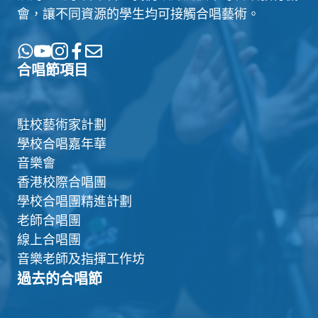
會，讓不同資源的學生均可接觸合唱藝術。
合唱節項目
駐校藝術家計劃
學校合唱嘉年華
音樂會
香港校際合唱團
學校合唱團精進計劃
老師合唱團
線上合唱團
音樂老師及指揮工作坊
過去的合唱節