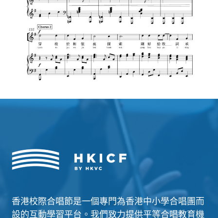
香港校際合唱節是一個專門為香港中小學合唱團而
設的互動學習平台。我們致力提供平等合唱教育機