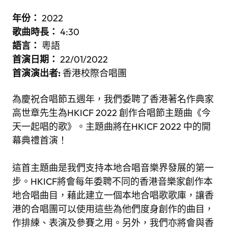
年份：
2022
歌曲時長：
4:30
語言：
粵語
首演日期：
22/01/2022
首演演出者
:
香港校際合唱團
為慶祝合唱節五週年，我們委聘了香港著名作典家
高世章先生為HKICF 2022 創作合唱節主題曲《今
天一起唱的歌》。主題曲將在HKICF 2022 中的開
幕典禮首演！
這首主題曲是我們支持本地合唱音樂界發展的第一
步。HKICF將會每年委聘不同的香港音樂家創作本
地合唱曲目，藉此建立一個本地合唱歌歌庫，讓香
港的合唱團可以使用這些為他們度身創作的曲目，
作排練、表演及參賽之用。另外，我們亦將會與香