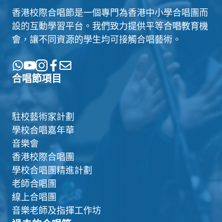
香港校際合唱節是一個專門為香港中小學合唱團而
設的互動學習平台。我們致力提供平等合唱教育機
會，讓不同資源的學生均可接觸合唱藝術。
合唱節項目
駐校藝術家計劃
學校合唱嘉年華
音樂會
香港校際合唱團
學校合唱團精進計劃
老師合唱團
線上合唱團
音樂老師及指揮工作坊