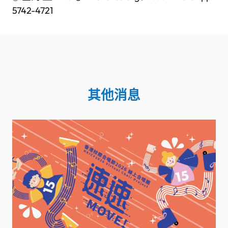
5742-4721
其他消息