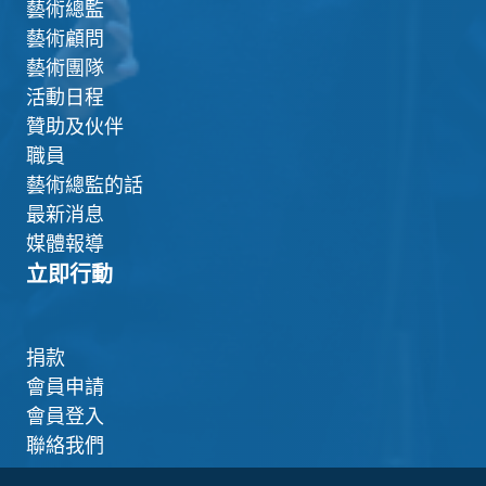
藝術總監
藝術顧問
藝術團隊
活動日程
贊助及伙伴
職員
藝術總監的話
最新消息
媒體報導
立即行動
捐款
會員申請
會員登入
聯絡我們