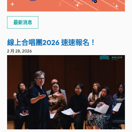
最新消息
線上合唱團2026 速速報名！
2 月 28, 2026