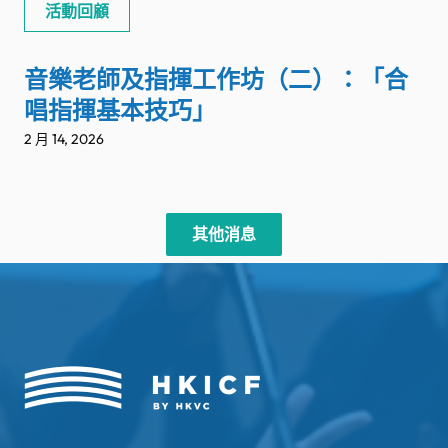
活動回顧
音樂老師及指揮工作坊（二）：「合
唱指揮基本技巧」
2 月 14, 2026
其他消息