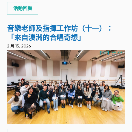
活動回顧
音樂老師及指揮工作坊（十一）：
「來自澳洲的合唱奇想」
2 月 15, 2026