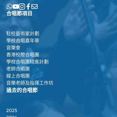
合唱節項目
駐校藝術家計劃
學校合唱嘉年華
音樂會
香港校際合唱團
學校合唱團精進計劃
老師合唱團
線上合唱團
音樂老師及指揮工作坊
過去的合唱節
2025