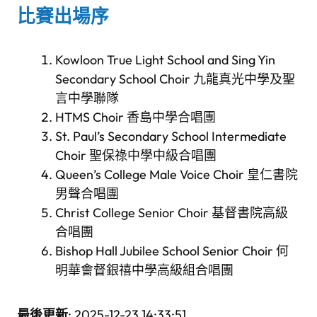
比賽出場序
Kowloon True Light School and Sing Yin
Secondary School Choir 九龍真光中學及聖
言中學聯隊
HTMS Choir 香島中學合唱團
St. Paul’s Secondary School Intermediate
Choir 聖保祿中學中級合唱團
Queen’s College Male Voice Choir 皇仁書院
男聲合唱團
Christ College Senior Choir 基督書院高級
合唱團
Bishop Hall Jubilee School Senior Choir 何
明華會督銀禧中學高級組合唱團
最後更新
: 2025-12-23 14:33:51