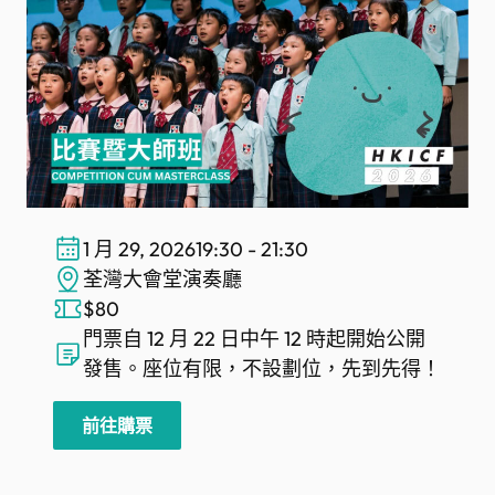
1 月 29, 2026
19:30 - 21:30
荃灣大會堂演奏廳
$80
門票自 12 月 22 日中午 12 時起開始公開
發售。座位有限，不設劃位，先到先得！
前往購票