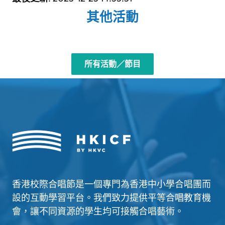
其他活動
所有活動／節目
香港校際合唱節是一個專門為香港中小學合唱團而
設的互動學習平台。我們致力提供平等合唱教育機
會，讓不同資源的學生均可接觸合唱藝術。