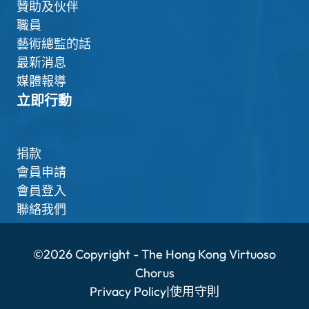
贊助及伙伴
職員
藝術總監的話
最新消息
媒體報導
立即行動
捐款
會員申請
會員登入
聯絡我們
©2026 Copyright - The Hong Kong Virtuoso
Chorus
Privacy Policy
|
使用守則