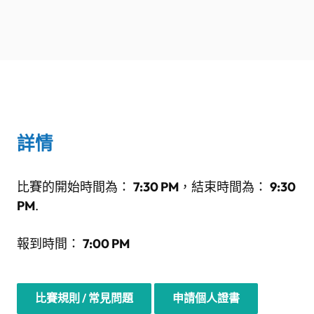
詳情
比賽的開始時間為：
7:30 PM
，結束時間為：
9:30
PM
.
報到時間：
7:00 PM
比賽規則 / 常見問題
申請個人證書