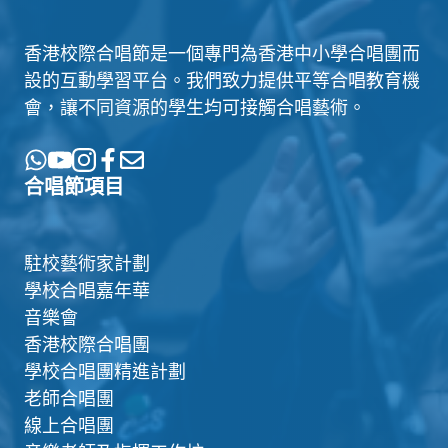
香港校際合唱節是一個專門為香港中小學合唱團而
設的互動學習平台。我們致力提供平等合唱教育機
會，讓不同資源的學生均可接觸合唱藝術。
合唱節項目
駐校藝術家計劃
學校合唱嘉年華
音樂會
香港校際合唱團
學校合唱團精進計劃
老師合唱團
線上合唱團