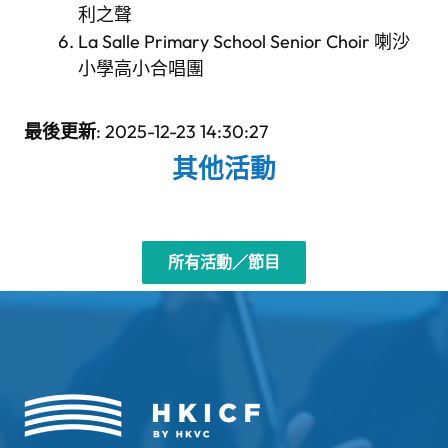
利之聲
La Salle Primary School Senior Choir 喇沙
小學高小合唱團
最後更新
: 2025-12-23 14:30:27
其他活動
所有活動／節目