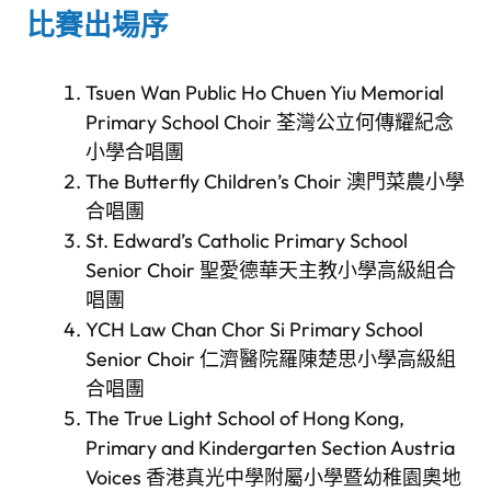
比賽出場序
Tsuen Wan Public Ho Chuen Yiu Memorial
Primary School Choir 荃灣公立何傳耀紀念
小學合唱團
The Butterfly Children’s Choir 澳門菜農小學
合唱團
St. Edward’s Catholic Primary School
Senior Choir 聖愛德華天主教小學高級組合
唱團
YCH Law Chan Chor Si Primary School
Senior Choir 仁濟醫院羅陳楚思小學高級組
合唱團
The True Light School of Hong Kong,
Primary and Kindergarten Section Austria
Voices 香港真光中學附屬小學暨幼稚園奧地