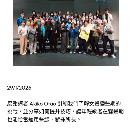
29/1/2026
感謝講者 Akiko Otao 引領我們了解女聲變聲期的
挑戰，並分享如何提升技巧，讓年輕歌者在變聲期
也能恰當運用聲線、發揮所長。