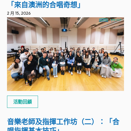
「來自澳洲的合唱奇想」
2 月 15, 2026
活動回顧
音樂老師及指揮工作坊（二）：「合
唱指揮基本技巧」