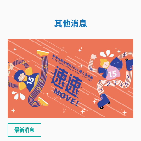
其他消息
最新消息