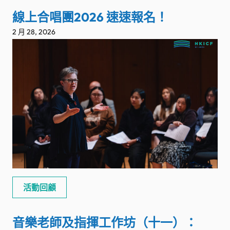
線上合唱團2026 速速報名！
2 月 28, 2026
活動回顧
音樂老師及指揮工作坊（十一）：