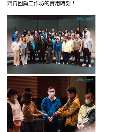
齊齊回顧工作坊的實用時刻！