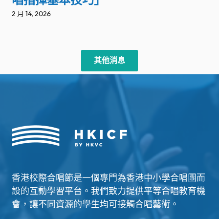
2 月 14, 2026
其他消息
香港校際合唱節是一個專門為香港中小學合唱團而
設的互動學習平台。我們致力提供平等合唱教育機
會，讓不同資源的學生均可接觸合唱藝術。