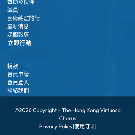
贊助及伙伴
職員
藝術總監的話
最新消息
媒體報導
立即行動
捐款
會員申請
會員登入
聯絡我們
©2026 Copyright - The Hong Kong Virtuoso
Chorus
Privacy Policy
|
使用守則