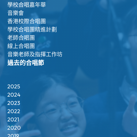
學校合唱嘉年華
音樂會
香港校際合唱團
學校合唱團精進計劃
老師合唱團
線上合唱團
音樂老師及指揮工作坊
過去的合唱節
2025
2024
2023
2022
2021
2020
2019