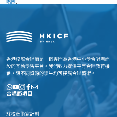
唱團
.
香港校際合唱節是一個專門為香港中小學合唱團而
設的互動學習平台。我們致力提供平等合唱教育機
會，讓不同資源的學生均可接觸合唱藝術。
合唱節項目
駐校藝術家計劃