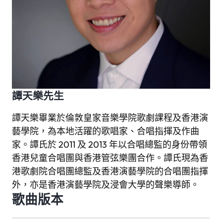
譚天樂先生
譚天樂畢業於倫敦皇家音樂學院歌劇課程及香港演
藝學院，為本地活躍的歌唱家、合唱指揮及作曲
家。譚氏於 2011 及 2013 年以合唱總監的身份帶領
香港兒童合唱團與香港管弦樂團合作。譚氏現為香
港歌劇院合唱團總監及香港演藝學院的合唱團指揮
外，亦是香港演藝學院及浸會大學的聲樂導師。
歌曲版本