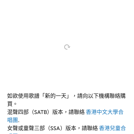
如欲使用歌譜「新的一天」，請向以下機構聯絡購
買。
混聲四部（SATB）版本，請聯絡
香港中文大學合
唱團
.
女聲或童聲三部（SSA）版本，請聯絡
香港兒童合