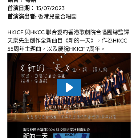
首演日期：
15/07/2023
首演演出者
:
香港兒童合唱團
HKICF 與HKCC 聯合委約香港歌劇院合唱團總監譚
天樂先生創作全新曲目《新的一天》，作為HKCC
55周年主題曲，以及慶祝HKICF 7周年。