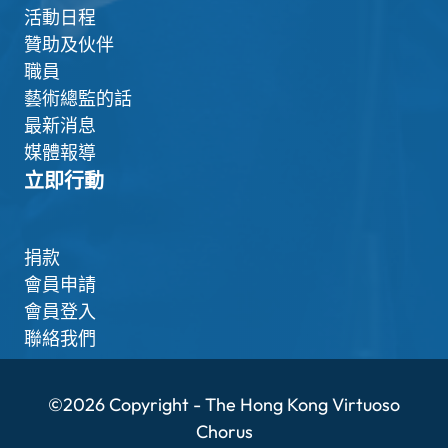
活動日程
贊助及伙伴
職員
藝術總監的話
最新消息
媒體報導
立即行動
捐款
會員申請
會員登入
聯絡我們
©2026 Copyright - The Hong Kong Virtuoso
Chorus