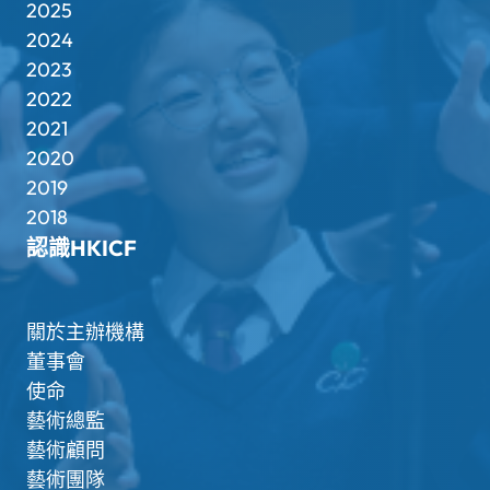
2025
2024
2023
2022
2021
2020
2019
2018
認識HKICF
關於主辦機構
董事會
使命
藝術總監
藝術顧問
藝術團隊