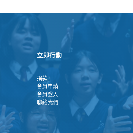
立即行動
捐款
會員申請
會員登入
聯絡我們