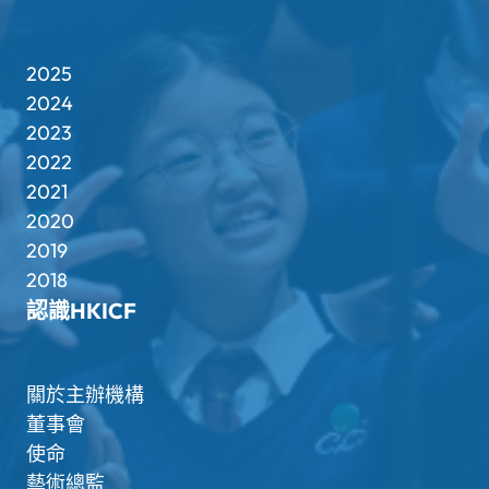
2025
2024
2023
2022
2021
2020
2019
2018
認識HKICF
關於主辦機構
董事會
使命
藝術總監