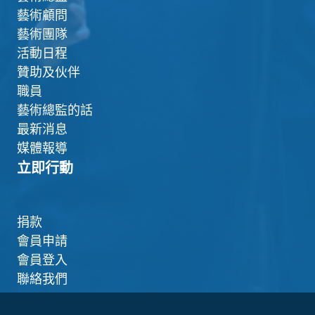
藝術顧問
藝術團隊
活動日程
贊助及伙伴
職員
藝術總監的話
最新消息
媒體報導
立即行動
捐款
會員申請
會員登入
聯絡我們