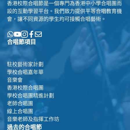
香港校際合唱節是一個專門為香港中小學合唱團而
設的互動學習平台。我們致力提供平等合唱教育機
會，讓不同資源的學生均可接觸合唱藝術。
合唱節項目
駐校藝術家計劃
學校合唱嘉年華
音樂會
香港校際合唱團
學校合唱團精進計劃
老師合唱團
線上合唱團
音樂老師及指揮工作坊
過去的合唱節