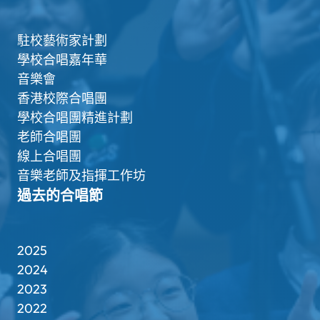
駐校藝術家計劃
學校合唱嘉年華
音樂會
香港校際合唱團
學校合唱團精進計劃
老師合唱團
線上合唱團
音樂老師及指揮工作坊
過去的合唱節
2025
2024
2023
2022