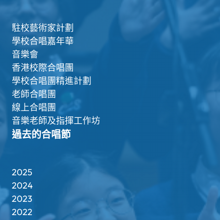
駐校藝術家計劃
學校合唱嘉年華
音樂會
香港校際合唱團
學校合唱團精進計劃
老師合唱團
線上合唱團
音樂老師及指揮工作坊
過去的合唱節
2025
2024
2023
2022