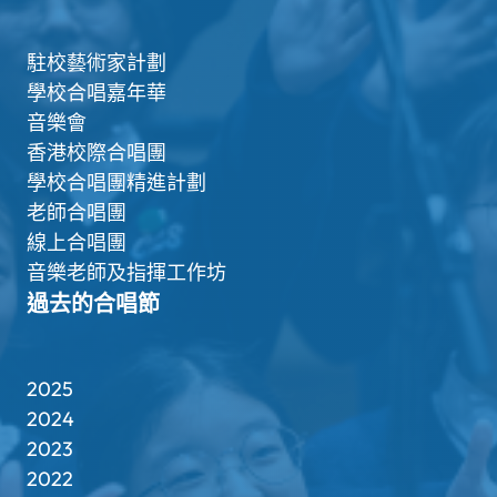
駐校藝術家計劃
學校合唱嘉年華
音樂會
香港校際合唱團
學校合唱團精進計劃
老師合唱團
線上合唱團
音樂老師及指揮工作坊
過去的合唱節
2025
2024
2023
2022