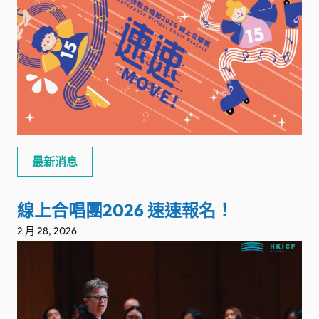
最新消息
線上合唱團2026 速速報名！
2 月 28, 2026