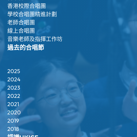
香港校際合唱團
學校合唱團精進計劃
老師合唱團
線上合唱團
音樂老師及指揮工作坊
過去的合唱節
2025
2024
2023
2022
2021
2020
2019
2018