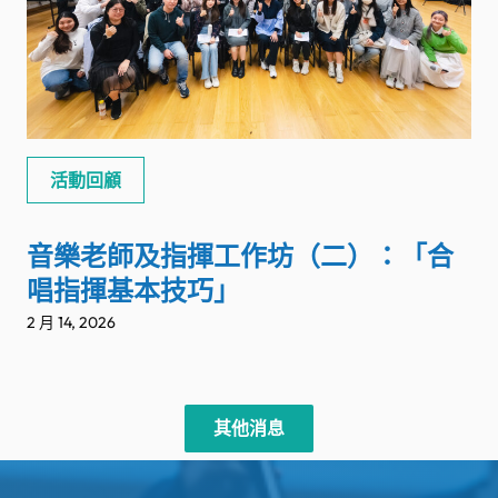
活動回顧
音樂老師及指揮工作坊（二）：「合
唱指揮基本技巧」
2 月 14, 2026
其他消息