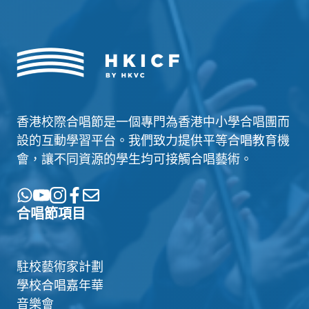
香港校際合唱節是一個專門為香港中小學合唱團而
設的互動學習平台。我們致力提供平等合唱教育機
會，讓不同資源的學生均可接觸合唱藝術。
合唱節項目
駐校藝術家計劃
學校合唱嘉年華
音樂會