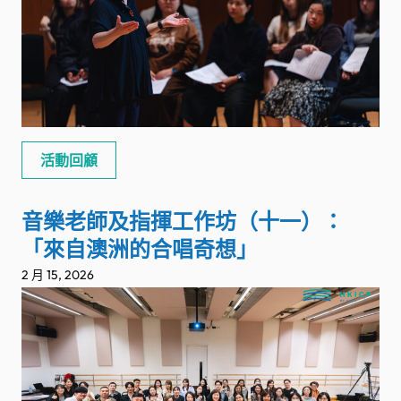
活動回顧
音樂老師及指揮工作坊（十一）：
「來自澳洲的合唱奇想」
2 月 15, 2026