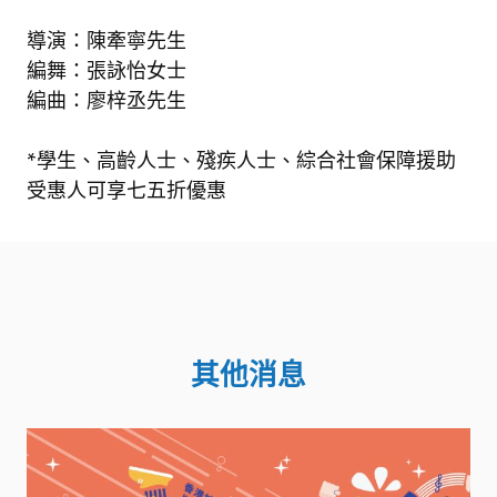
導演：陳牽寧先生
編舞：張詠怡女士
編曲：廖梓丞先生
*
學生、高齡人士、殘疾人士、綜合社會保障援助
受惠人可享七五折優惠
其他消息