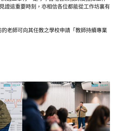
一同見證這重要時刻，亦相信各位都能從工作坊裏有
作坊的老師可向其任教之學校申請「教師持續專業