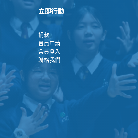
立即行動
捐款
會員申請
會員登入
聯絡我們