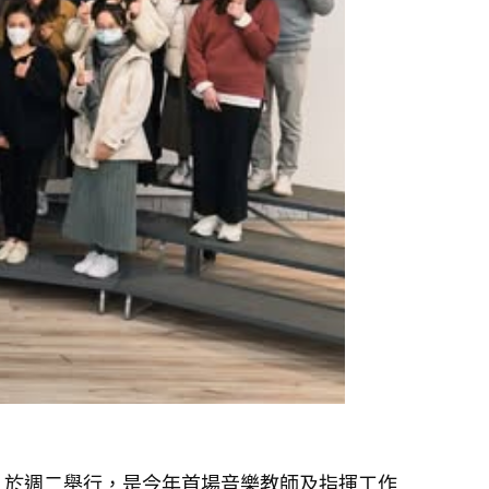
」於週二舉行，是今年首場音樂教師及指揮工作