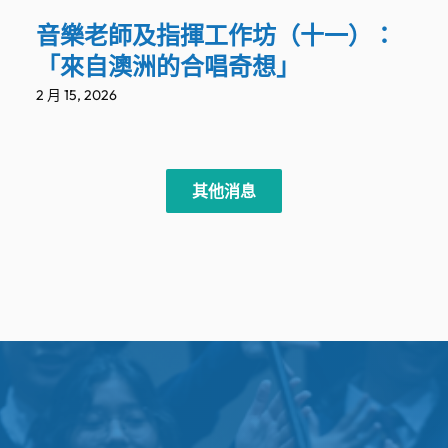
音樂老師及指揮工作坊（十一）：
「來自澳洲的合唱奇想」
2 月 15, 2026
其他消息