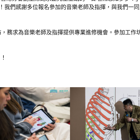
正式展開！我們感謝多位報名參加的音樂老師及指揮，與我們
工作坊，務求為音樂老師及指揮提供專業進修機會。參加工
名！