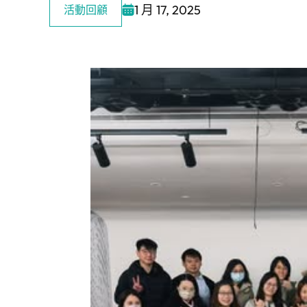
1 月 17, 2025
活動回顧