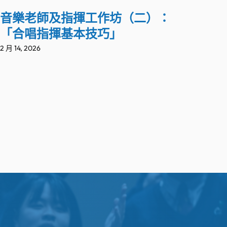
音樂老師及指揮工作坊（二）：
「合唱指揮基本技巧」
2 月 14, 2026