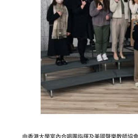
由香港大學室內合唱團指揮及美國聲樂教師協