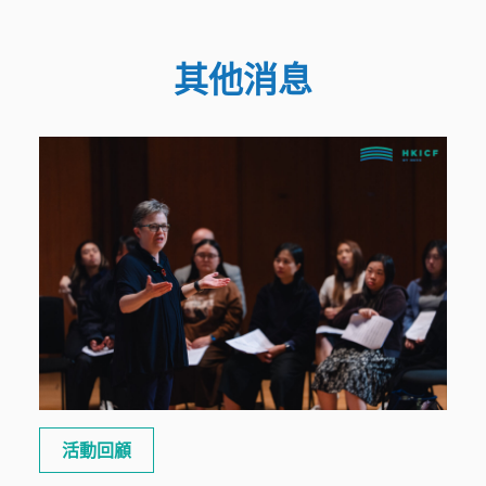
其他消息
活動回顧