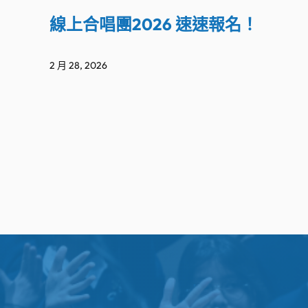
線上合唱團2026 速速報名！
2 月 28, 2026