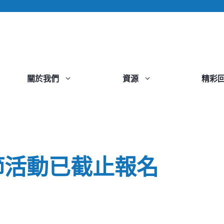
關於我們
資源
精彩
合唱節活動已截止報名