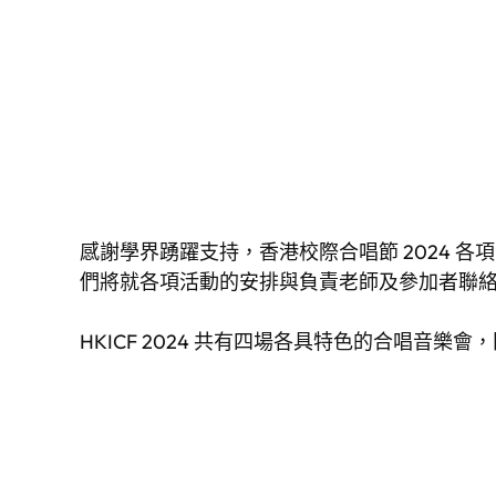
感謝學界踴躍支持，香港校際合唱節 2024 各
們將就各項活動的安排與負責老師及參加者聯
HKICF 2024 共有四場各具特色的合唱音