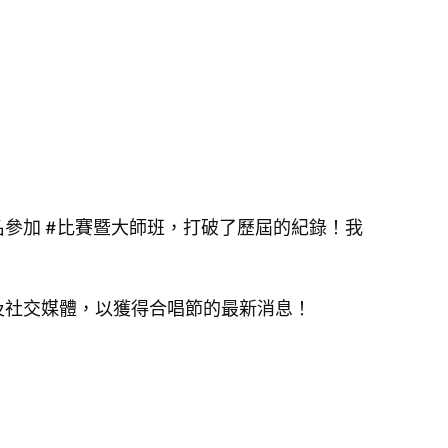
報名參加 #比賽暨大師班，打破了歷屆的紀錄！我
網站及社交媒體，以獲得合唱節的最新消息！