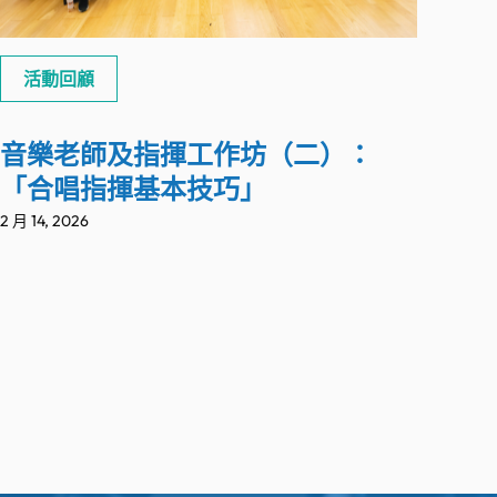
活動回顧
音樂老師及指揮工作坊（二）：
「合唱指揮基本技巧」
2 月 14, 2026